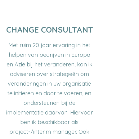
CHANGE CONSULTANT
Met ruim 20 jaar ervaring in het
helpen van bedrijven in Europa
en Azië bij het veranderen, kan ik
adviseren over strategieën om
veranderingen in uw organisatie
te initiëren en door te voeren, en
ondersteunen bij de
implementatie daarvan. Hiervoor
ben ik beschikbaar als
project-/interim manager. Ook