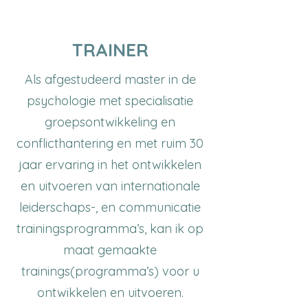
TRAINER
Als afgestudeerd master in de
psychologie met specialisatie
groepsontwikkeling en
conflicthantering en met ruim 30
jaar ervaring in het ontwikkelen
en uitvoeren van internationale
leiderschaps-, en communicatie
trainingsprogramma’s, kan ik op
maat gemaakte
trainings(programma’s) voor u
ontwikkelen en uitvoeren.